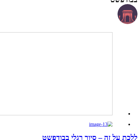
 על זה – סיור רגלי בבודפשט