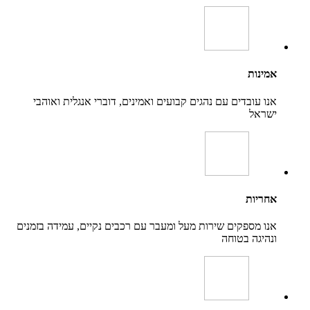
אמינות
אנו עובדים עם נהגים קבועים ואמינים, דוברי אנגלית ואוהבי
ישראל
אחריות
אנו מספקים שירות מעל ומעבר עם רכבים נקיים, עמידה בזמנים
ונהיגה בטוחה