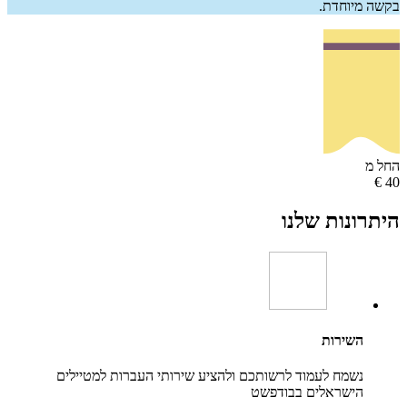
מיוחדת.
ונות שלנו
השירות
נשמח לעמוד לרשותכם ולהציע שירותי העברות למטיילים
הישראלים בבודפשט