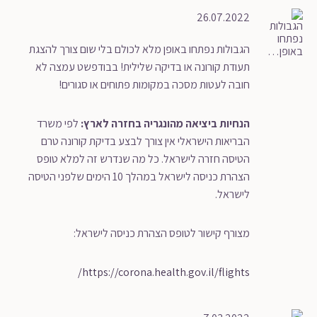
26.07.2022
הגבולות נפתחו באופן מלא לכולם בלי שום צורך להצגת
תעודת קורונה או בדיקה שלילית! בבודפשט עמצה לא
חובה לעטות מסכה במקומות פתוחים או סגורים!
הנחיות ביציאה מהונגריה בחזרה לארץ:
לפי משרד
הבריאות הישראלי אין צורך לבצע בדיקת קורונה טרם
הטיסה חזרה לישראל. כל מה שנדרש זה למלא טופס
הצהרת כניסה לישראל במהלך 10 הימים שלפני הטיסה
לישראל.
מצורף קישור לטופס הצהרת כניסה לישראל:
https://corona.health.gov.il/flights/