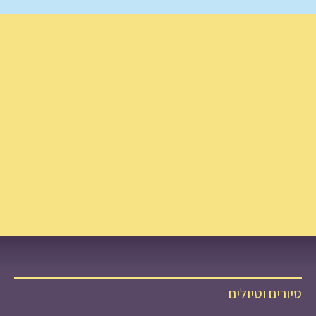
סיורים וטיולים