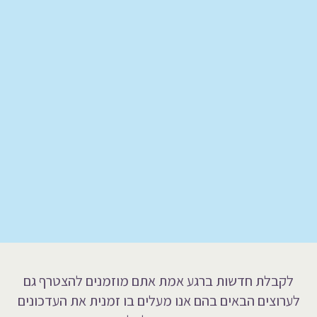
לקבלת חדשות ברגע אמת אתם מוזמנים להצטרף גם
לערוצים הבאים בהם אנו מעלים בו זמנית את העדכונים