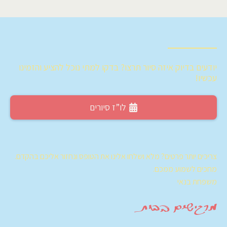
יודעים בדיוק איזה סיור תרצו? בדקו למתי נוכל להציע והזמינו
עכשיו!
לו”ז סיורים
צריכים יותר פרטים? מלא ושלחו אלינו את הטופס ונחזור אליכם בהקדם.
מחכים לשמוע ממכם.
משפחת בנאי