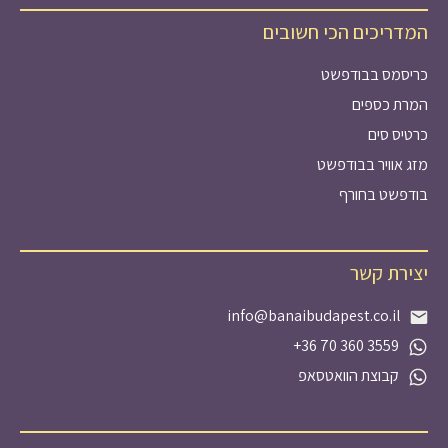
המדריכים הכי חשובים
כריסמס בבודפשט
המרת כספים
כרטיס סים
מזג אוויר בבודפשט
בודפשט בחורף
יצירת קשר
info@banaibudapest.co.il
+36 70 360 3559
קבוצת הוואטסאפ