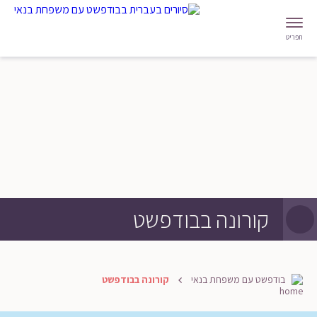
תפריט
קורונה בבודפשט
בודפשט עם משפחת בנאי
קורונה בבודפשט