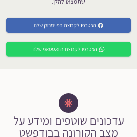
שתמצאו להלן.
הצטרפו לקבוצת הפייסבוק שלנו
הצטרפו לקבוצת הוואטסאפ שלנו
עדכונים שוטפים ומידע על
מצב הקורונה בבודפשט