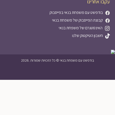
עקבו אחרינו
בודפשט עם משפחת בנאי בפייסבוק
קבוצת הפייסבוק של משפחת בנאי
האינסטגרם של משפחת בנאי
חשבון הטיקטוק שלנו
2026. בודפשט עם משפחת בנאי © כל הזכויות שמורות