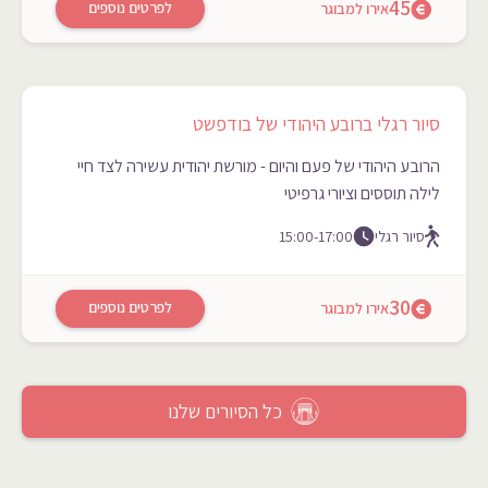
45
לפרטים נוספים
אירו למבוגר
סיור רגלי ברובע היהודי של בודפשט
הרובע היהודי של פעם והיום - מורשת יהודית עשירה לצד חיי
לילה תוססים וציורי גרפיטי
סיור רגלי
15:00-17:00
30
לפרטים נוספים
אירו למבוגר
כל הסיורים שלנו