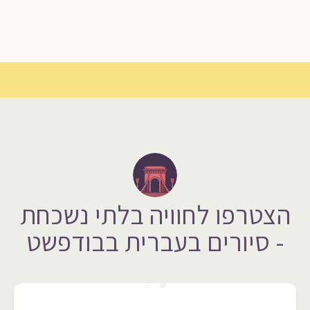
הצטרפו לחוויה בלתי נשכחת
- סיורים בעברית בבודפשט