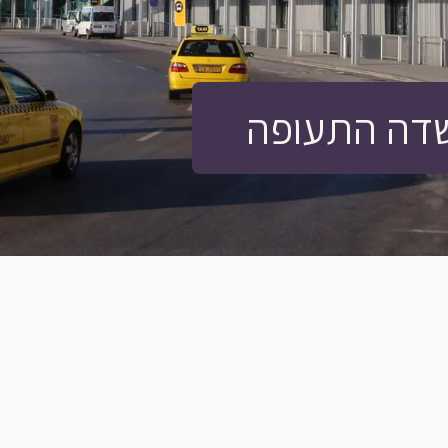
שדה התעופה