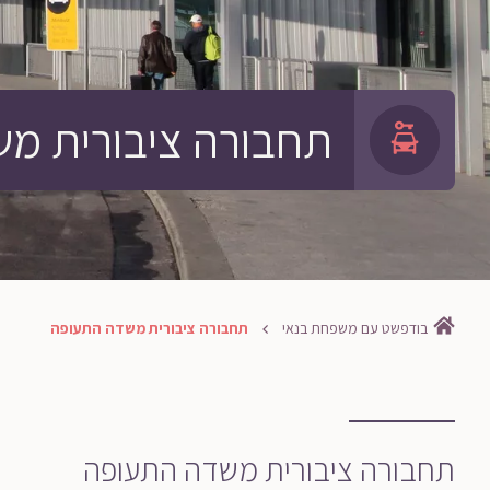
תחבורה ציבורית מ
בודפשט עם משפחת בנאי
תחבורה ציבורית משדה התעופה
תחבורה ציבורית משדה התעופה