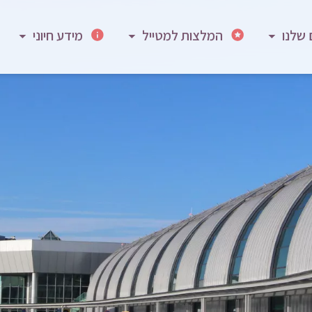
 שלנו
המלצות למטייל
מידע חיוני