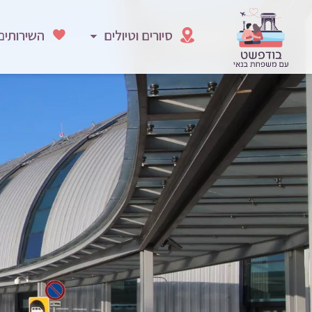
סיורים וטיולים
השירותים