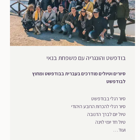
בודפשט והונגריה עם משפחת בנאי
סיורים וטיולים מודרכים בעברית בבודפשט ומחוץ
לבודפשט
סיור רגלי בבודפשט
סיור רגלי להכרות הרובע היהודי
טיול יום לברך הדנובה
טיול חד יומי לוינה
ועוד…