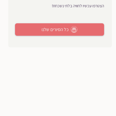
הצטרפו עכשיו לחוויה בלתי נשכחת!
כל הסיורים שלנו