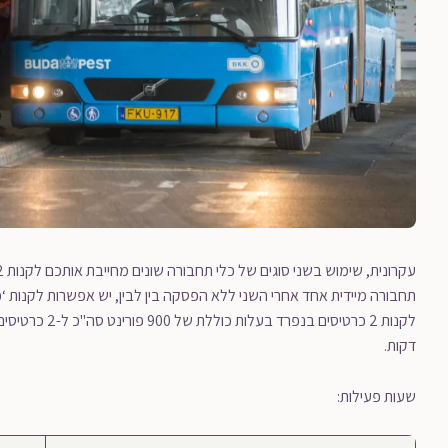
תחבורה מיידית אחד אחרי השני ללא הפסקה בין לבין, יש אפשרות לקנות ‘
דקות.
שעות פעילות: