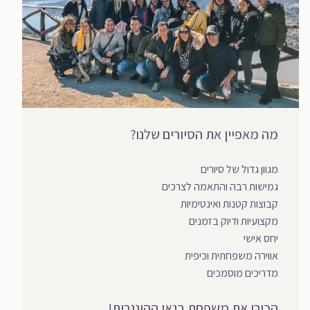
מה מאפיין את הסיורים שלנו?
מגוון גדול של סיורים
גמישות רבה והתאמה לצרכים
קבוצות קטנות ואינטימיות
מקצועיות ודיוק בזמנים
יחס אישי
אווירה משפחתית וכיפית
מדריכים מוסמכים
הכירו את משפחת בנאי ההונגרית!