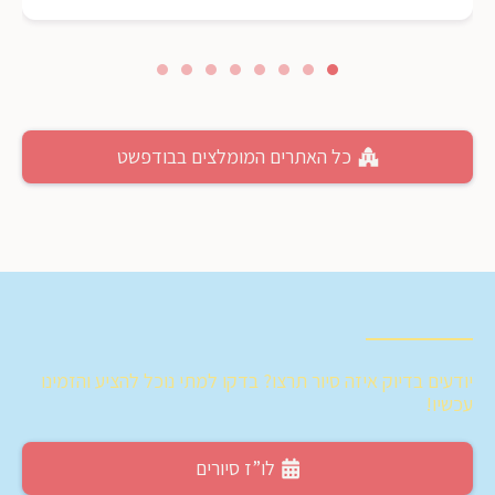
כל האתרים המומלצים בבודפשט
יודעים בדיוק איזה סיור תרצו? בדקו למתי נוכל להציע והזמינו
עכשיו!
לו”ז סיורים