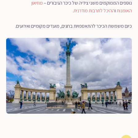
נוספים הממוקמים משני צידיה של כיכר הגיבורים –
מוזיאון
האומנות
ו
ההיכל לתרבות מודרנית
.
כיום משמשת הכיכר להתאספויות בחגים, מועדים מקומיים ואירועים.