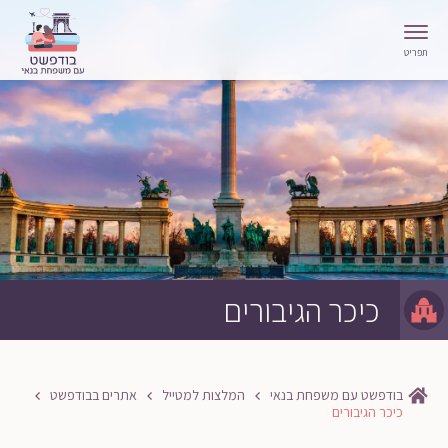
תפריט
כיכר הגיבורים
בודפשט עם משפחת בנאי
המלצות למטייל
אתרים בבודפשט
כיכר הגיבורים