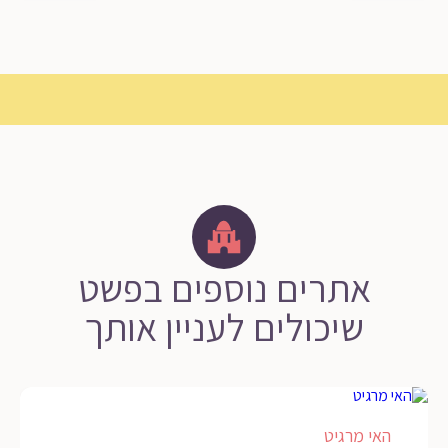
אתרים נוספים בפשט
שיכולים לעניין אותך
האי מרגיט