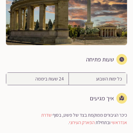
שעות פתיחה
כל ימות השבוע
24 שעות ביממה
איך מגיעים
כיכר הגיבורים ממוקמת בצד של פשט, בסוף
שדרת
אנדראשי
ובתחילת
הפארק העירוני
.