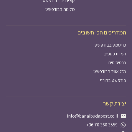
קולינריה בבודפשט
מלונות בבודפשט
המדריכים הכי חשובים
כריסמס בבודפשט
המרת כספים
כרטיס סים
מזג אוויר בבודפשט
בודפשט בחורף
יצירת קשר
info@banaibudapest.co.il
+36 70 360 3559