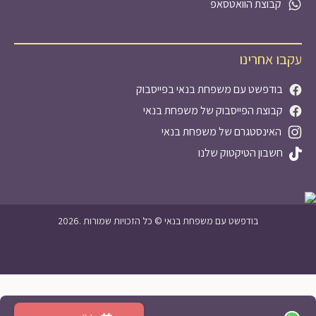
קבוצת הוואטסאפ
עקבו אחרינו
בודפשט עם משפחת בנאי בפייסבוק
קבוצת הפייסבוק של משפחת בנאי
האינסטגרם של משפחת בנאי
חשבון הטיקטוק שלנו
2026. בודפשט עם משפחת בנאי © כל הזכויות שמורות