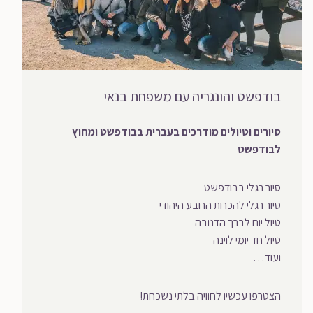
בודפשט והונגריה עם משפחת בנאי
סיורים וטיולים מודרכים בעברית בבודפשט ומחוץ
לבודפשט
סיור רגלי בבודפשט
סיור רגלי להכרות הרובע היהודי
טיול יום לברך הדנובה
טיול חד יומי לוינה
ועוד…
הצטרפו עכשיו לחוויה בלתי נשכחת!