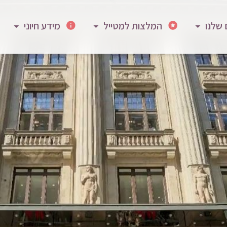
 שלנו
המלצות למטייל
מידע חיוני