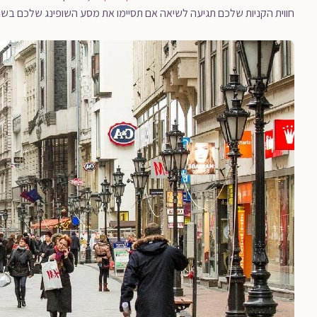
חווית הקניות שלכם תגיעה לשיאה אם תסיימו את מסע השופינג שלכם בשוק