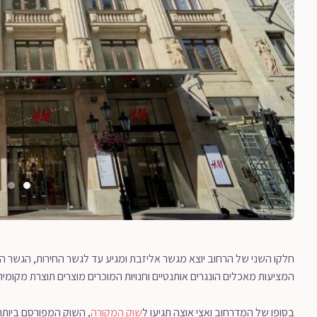
חלקו השני של הרחוב יוצא מגשר אליזבת ומגיע עד לגשר החירות, הגשר הי
המציעות מאכלים הונגרים אותנטיים וחנויות המוכרים מוצרים תוצרת מקומית
בסופו של המדרחוב ואצי אוצה תגיעו ל
שוק המקורה
, השוק המפורסם ביותר ב