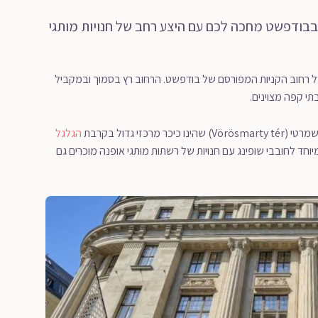
בבודפשט מחכה לכם עם היצע רחב של חנויות מותגי
ל רחוב הקניות המפורסם של בודפשט. הרחוב רץ בסמוך ובמקביל
 גדול בקרבת
הגלגל
חד לחובבי שופינג עם חנויות של רשתות מותגי אופנה מוכרים גם