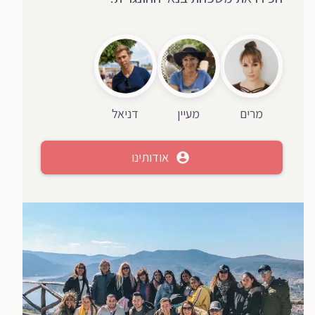
מרים
מעיין
דניאל
אודותינו