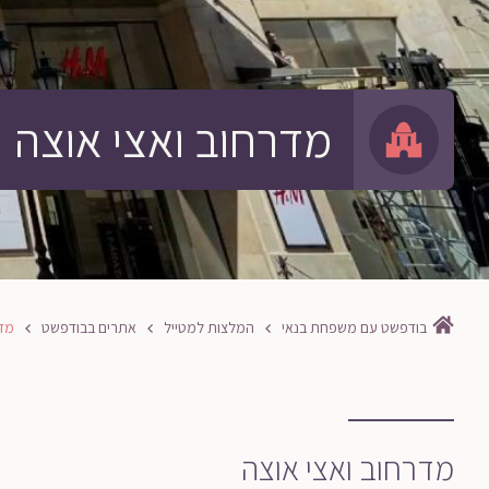
מדרחוב ואצי אוצה
בודפשט עם משפחת בנאי
המלצות למטייל
אתרים בבודפשט
מדר
מדרחוב ואצי אוצה