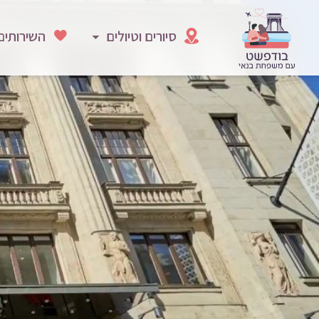
סיורים וטיולים
השירותים