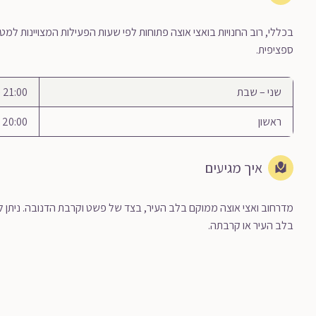
בכללי, רוב החנויות בואצי אוצה פתוחות לפי שעות הפעילות המצויינות למ
ספציפית.
שני – שבת
21:00 – 10:00
ראשון
20:00 – 10:00
איך מגיעים
בלב העיר או קרבתה.