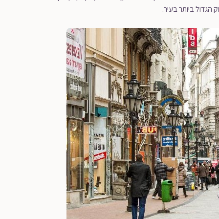
 הגדול ביותר בעיר.