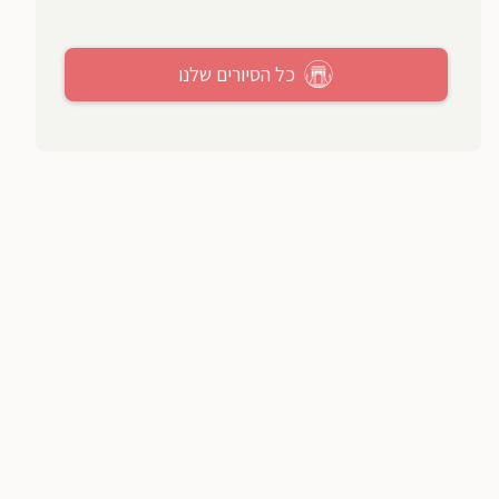
כל הסיורים שלנו