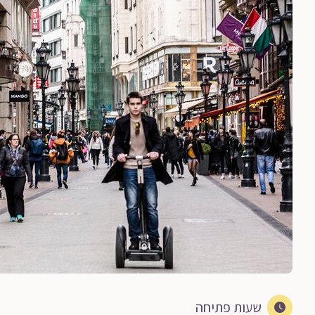
שעות פתיחה