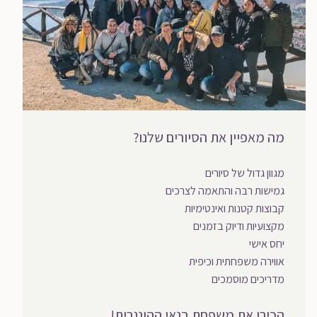
מה מאפיין את הסיורים שלנו?
מגוון גדול של סיורים
גמישות רבה והתאמה לצרכים
קבוצות קטנות ואינטימיות
מקצועיות ודיוק בזמנים
יחס אישי
אווירה משפחתית וכיפית
מדריכים מוסמכים
הכירו את משפחת בנאי ההונגרית!