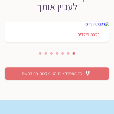
לעניין אותך
רכבת הילדים
כל האטרקציות המומלצות בבודפשט