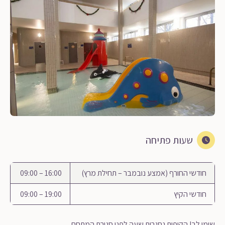
שעות פתיחה
חודשי החורף (אמצע נובמבר – תחילת מרץ)
16:00 – 09:00
חודשי הקיץ
19:00 – 09:00
שימו לב! הקופות נסגרות שעה לפני סגירת המתחם.