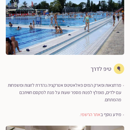
טיפ לדרך
מרחצאות ופארק המים פאלאטינוס אטרקציה נהדרת לזוגות ומשפחות
עם ילדים, מומלץ לפנות מספר שעות על מנת למקסם חוויתכם
מהמתחם.
מידע נוסף ב
אתר הרשמי
.