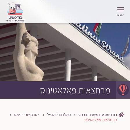
תפריט
מרחצאות פאלאטינוס
בודפשט עם משפחת בנאי
המלצות למטייל
אטרקציות בפשט
מרחצאות פאלאטינוס