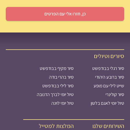
סיורים וטיולים
סיור רגלי בבודפשט
סיור מקיף בבודפשט
סיור ברובע היהודי
סיור בהרי בודה
שייט לילי עם מופע
סיור לילי בבודפשט
סיור קולינרי
טיול יומי לברך הדנובה
טיול יומי לאגם בלטון
טיול יומי לוינה
השירותים שלנו
המלצות למטייל