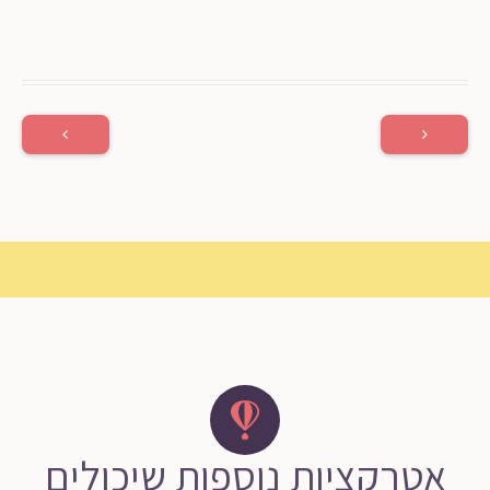
אטרקציות נוספות שיכולים