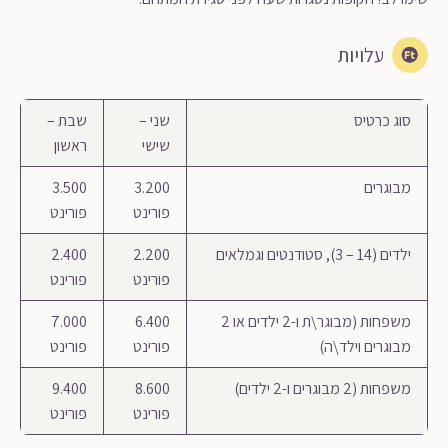
עלויות
סוג כרטיס
שני –
שבת –
שישי
ראשון
מבוגרים
3.200
3.500
פורינט
פורינט
ילדים (14 – 3), סטודנטים וגמלאים
2.200
2.400
פורינט
פורינט
משפחות (מבוגר\ת ו-2 ילדים או 2
6.400
7.000
מבוגרים וילד\ה)
פורינט
פורינט
משפחות (2 מבוגרים ו-2 ילדים)
8.600
9.400
פורינט
פורינט