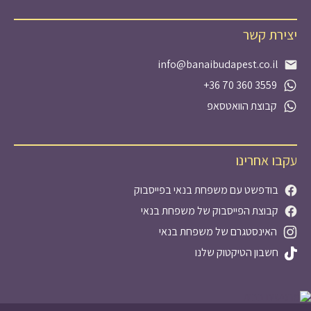
יצירת קשר
info@banaibudapest.co.il
+36 70 360 3559
קבוצת הוואטסאפ
עקבו אחרינו
בודפשט עם משפחת בנאי בפייסבוק
קבוצת הפייסבוק של משפחת בנאי
האינסטגרם של משפחת בנאי
חשבון הטיקטוק שלנו