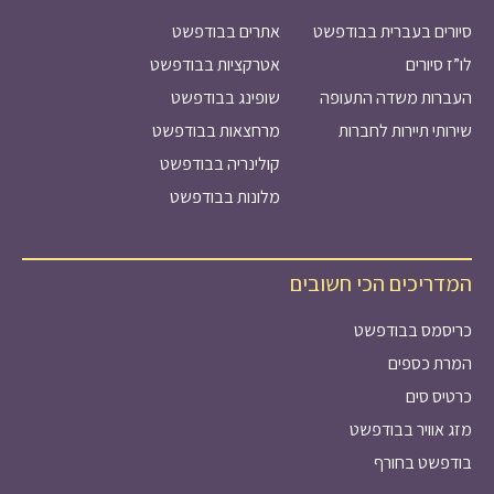
סיורים בעברית בבודפשט
אתרים בבודפשט
לו”ז סיורים
אטרקציות בבודפשט
העברות משדה התעופה
שופינג בבודפשט
שירותי תיירות לחברות
מרחצאות בבודפשט
קולינריה בבודפשט
מלונות בבודפשט
המדריכים הכי חשובים
כריסמס בבודפשט
המרת כספים
כרטיס סים
מזג אוויר בבודפשט
בודפשט בחורף