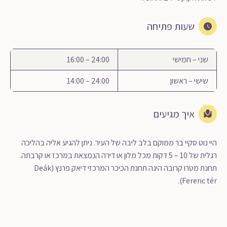
שעות פתיחה
שני – חמישי
24:00 – 16:00
שישי – ראשון
24:00 – 14:00
איך מגיעים
היי נוט סקיי בר ממוקם בלב ליבה של העיר. ניתן להגיע אליה בהליכה
רגלית של 10 – 5 דקות מכל מלון או דירה הנמצאת במרכז או קרבתה.
תחנת מטרו קרובה הינה תחנת הכיכר המרכזי דיאק פרנץ (Deák
Ferenc tér).