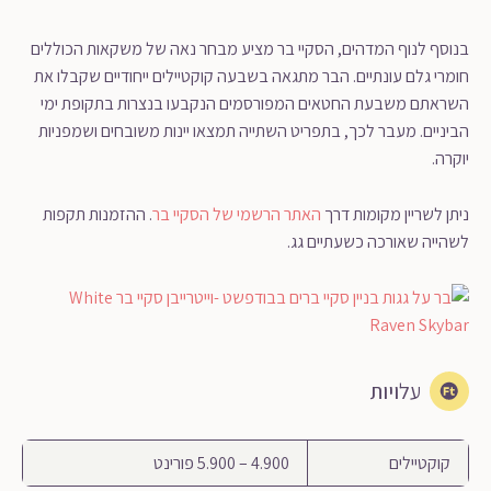
בנוסף לנוף המדהים, הסקיי בר מציע מבחר נאה של משקאות הכוללים
חומרי גלם עונתיים. הבר מתגאה בשבעה קוקטיילים ייחודיים שקבלו את
השראתם משבעת החטאים המפורסמים הנקבעו בנצרות בתקופת ימי
הביניים. מעבר לכך, בתפריט השתייה תמצאו יינות משובחים ושמפניות
יוקרה.
ניתן לשריין מקומות דרך
האתר הרשמי של הסקיי בר
. ההזמנות תקפות
לשהייה שאורכה כשעתיים גג.
עלויות
קוקטיילים
4.900 – 5.900 פורינט