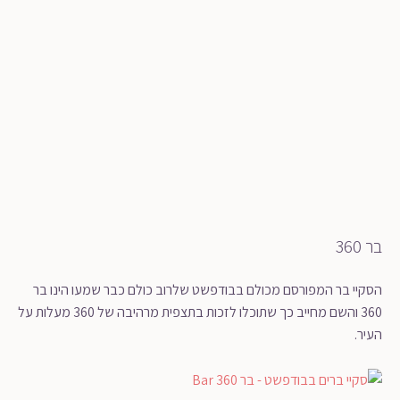
בר 360
הסקיי בר המפורסם מכולם בבודפשט שלרוב כולם כבר שמעו הינו בר
360 והשם מחייב כך שתוכלו לזכות בתצפית מרהיבה של 360 מעלות על
העיר.