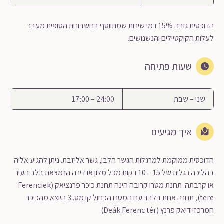
הדוכסית גובה 15% דמי שירות שמתווסף בחשבונית הסופית מעבר
לעלות הקוקטיילים והנשנושים.
שעות פתיחה
שני – שבת
24:00 – 17:00
איך מגיעים
הדוכסית ממוקמת למרגלות הגשר הלבן, גשר אליזבת. ניתן להגיע אליה
בהליכה רגלית של 15 – 10 דקות מכל מלון או דירה הנמצאת בלב העיר
או קרבתה. תחנת מטרו קרובה הינה תחנת כיכר פרנציאק (Ferenciek
tere), תחנה אחת בלבד עם המטרו הכחול קו מס. 3 היוצא מהכיכר
המרכזי דיאק פרנץ (Deák Ferenc tér).