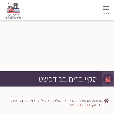
תפריט
סקיי ברים בבודפשט
בודפשט עם משפחת בנאי
המלצות למטייל
קולינריה בבודפשט
סקיי ברים בבודפשט