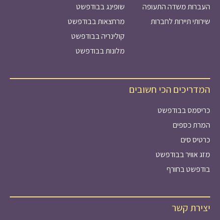
העברות משדה התעופה
שופינג בבודפשט
שירותי תיירות לחברות
מרחצאות בבודפשט
קולינריה בבודפשט
מלונות בבודפשט
המדריכים הכי חשובים
כריסמס בבודפשט
המרת כספים
כרטיס סים
מזג אוויר בבודפשט
בודפשט בחורף
יצירת קשר