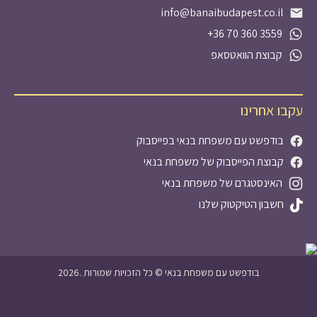
info@banaibudapest.co.il
+36 70 360 3559
קבוצת הוואטסאפ
עקבו אחרינו
בודפשט עם משפחת בנאי בפייסבוק
קבוצת הפייסבוק של משפחת בנאי
האינסטגרם של משפחת בנאי
חשבון הטיקטוק שלנו
2026. בודפשט עם משפחת בנאי © כל הזכויות שמורות