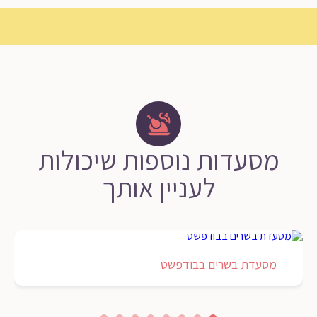
מסעדות נוספות שיכולות
לעניין אותך
מסעדת בשרים בבודפשט