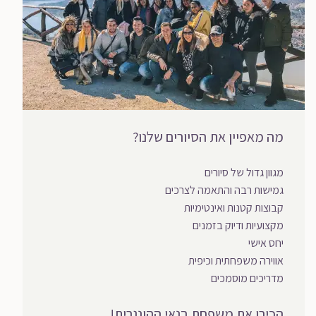
מה מאפיין את הסיורים שלנו?
מגוון גדול של סיורים
גמישות רבה והתאמה לצרכים
קבוצות קטנות ואינטימיות
מקצועיות ודיוק בזמנים
יחס אישי
אווירה משפחתית וכיפית
מדריכים מוסמכים
הכירו את משפחת בנאי ההונגרית!