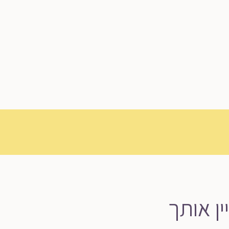
ין אותך