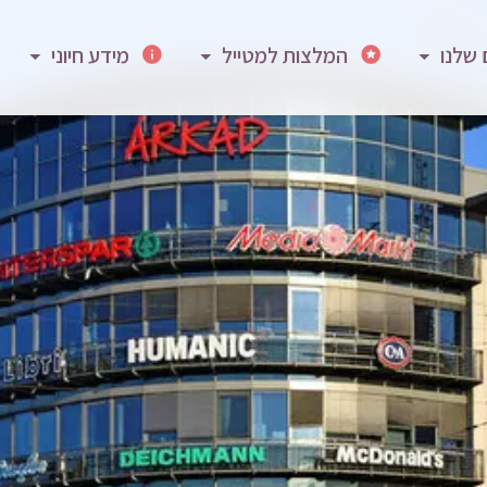
 שלנו
המלצות למטייל
מידע חיוני