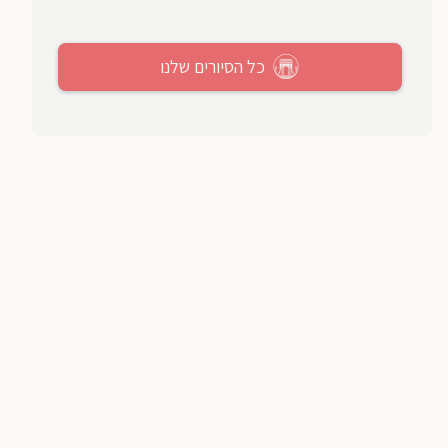
כל הסיורים שלנו