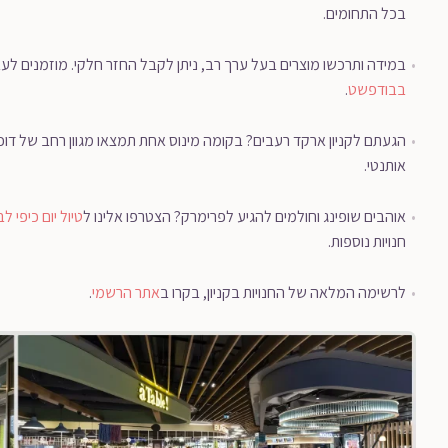
בכל התחומים.
במידה ותרכשו מוצרים בעל ערך רב, ניתן לקבל החזר חלקי. מוזמנים לע
בבודפשט
.
הגעתם לקניון ארקד רעבים? בקומה מינוס אחת תמצאו מגוון רחב של דוכני 
אותנטי.
אוהבים שופינג וחולמים להגיע לפרימרק? הצטרפו אלינו ל
טיול יום כיפי ל
חנויות נוספות.
לרשימה המלאה של החנויות בקניון, בקרו ב
אתר הרשמי
.