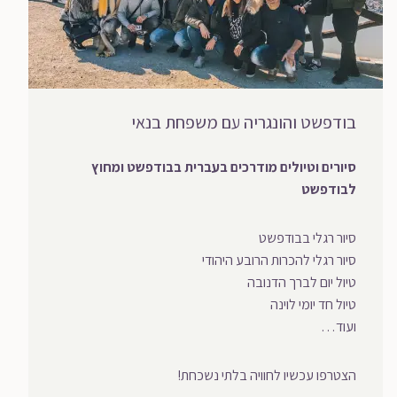
בודפשט והונגריה עם משפחת בנאי
סיורים וטיולים מודרכים בעברית בבודפשט ומחוץ
לבודפשט
סיור רגלי בבודפשט
סיור רגלי להכרות הרובע היהודי
טיול יום לברך הדנובה
טיול חד יומי לוינה
ועוד…
הצטרפו עכשיו לחוויה בלתי נשכחת!