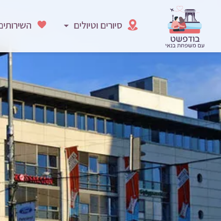
סיורים וטיולים
השירותים