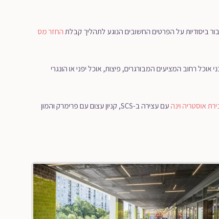
בור ביסודיות על הפרטים החשובים הנוגע לתהליך קבלת
החזר מס
אוכל רחוב המציעים המבורגרים, פיצות, אוכל יפני או הונגרי
בירת אוסטריה וינה
עם עצירה ב-SCS, קניון עצום עם פרימרק והמון