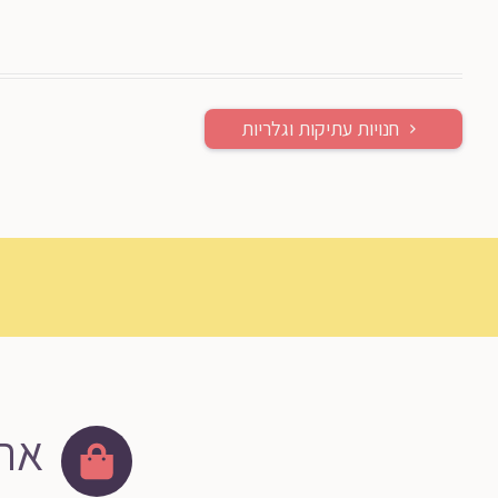
חנויות עתיקות וגלריות
אתר