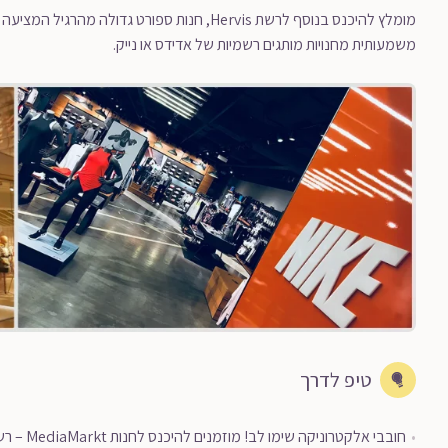
מומלץ להיכנס בנוסף לרשת Hervis, חנות ספורט גד
משמעותית מחנויות מותגים רשמיות של אדידס או נייק.
טיפ לדרך
חובבי אל