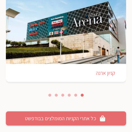
קניון ארנה
כל אתרי הקניות המומלצים בבודפשט