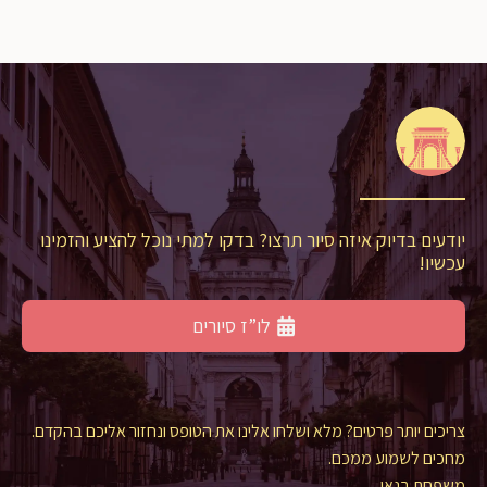
יודעים בדיוק איזה סיור תרצו? בדקו למתי נוכל להציע והזמינו
עכשיו!
לו”ז סיורים
צריכים יותר פרטים? מלא ושלחו אלינו את הטופס ונחזור אליכם בהקדם.
מחכים לשמוע ממכם.
משפחת בנאי