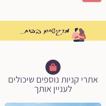
אתרי קניות נוספים שיכולים
לעניין אותך