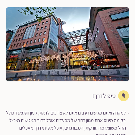
טיפ לדרך!
למקרה ואתם מגיעים רעבים אתם לא צריכים לדאוג, קניון ווסטאנד כולל
בקומה מינוס אחת מגוון רחב של מסעדות אוכל רחוב המגישות ה-כ-ל
החל משווארמה טורקית, המבורגרים, אוכל אסייתי דרך מאכלים