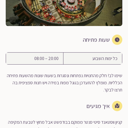
שעות פתיחה
כל ימות השבוע
20:00 – 08:00
שימו לב! חלק מהחנויות נפתחות ונסגרות בשעות שונות מהשעות פתיחה
הכלליות. מומלץ להתעדכן בגוגל מפות במידה ויש חנות ספציפית בה
תרצו לבקר.
איך מגיעים
קניון ווסטאנד סיטי סנטר ממוקם בבודפשט אבל מחוץ לטבעת המקיפה