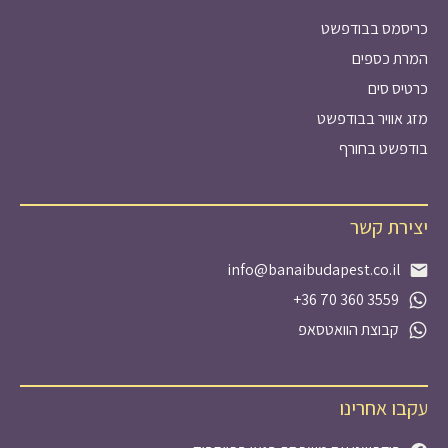
כריסמס בבודפשט
המרת כספים
כרטיס סים
מזג אוויר בבודפשט
בודפשט בחורף
יצירת קשר
info@banaibudapest.co.il
+36 70 360 3559
קבוצת הוואטסאפ
עקבו אחרינו