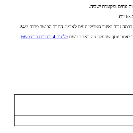
ת נוחים ומקומות ישביה.
.
בוה ואיזור סטרילי ונעים לאימון. החדר הכושר פתוח 24/7.
מלונות 4 כוכבים בבודפשט
.